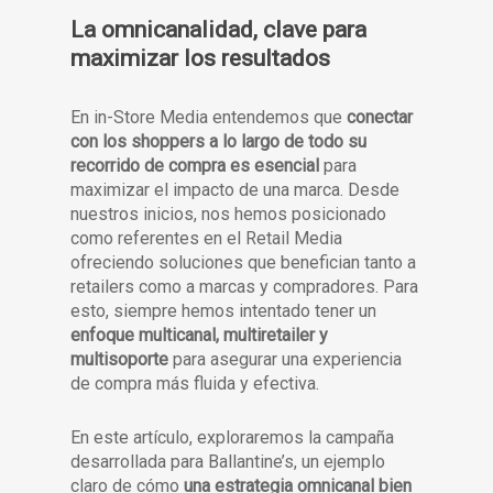
La omnicanalidad, clave para
maximizar los resultados
En in-Store Media entendemos que
conectar
con los shoppers a lo largo de todo su
recorrido de compra es esencial
para
maximizar el impacto de una marca. Desde
nuestros inicios, nos hemos posicionado
como referentes en el Retail Media
ofreciendo soluciones que benefician tanto a
retailers como a marcas y compradores. Para
esto, siempre hemos intentado tener un
enfoque multicanal, multiretailer y
multisoporte
para asegurar una experiencia
de compra más fluida y efectiva.
En este artículo, exploraremos la campaña
desarrollada para Ballantine’s, un ejemplo
claro de cómo
una estrategia omnicanal bien