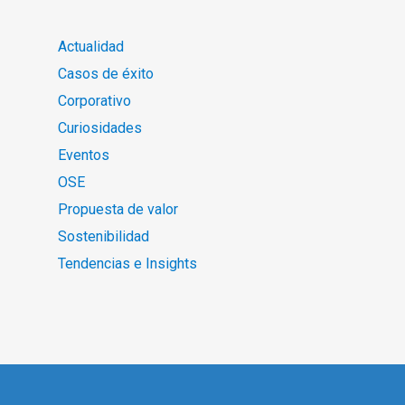
Actualidad
Casos de éxito
Corporativo
Curiosidades
Eventos
OSE
Propuesta de valor
Sostenibilidad
Tendencias e Insights