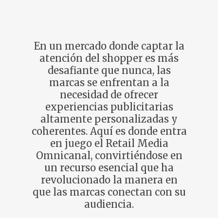
En un mercado donde captar la
atención del shopper es más
desafiante que nunca, las
marcas se enfrentan a la
necesidad de ofrecer
experiencias publicitarias
altamente personalizadas y
coherentes. Aquí es donde entra
en juego el Retail Media
Omnicanal, convirtiéndose en
un recurso esencial que ha
revolucionado la manera en
que las marcas conectan con su
audiencia.