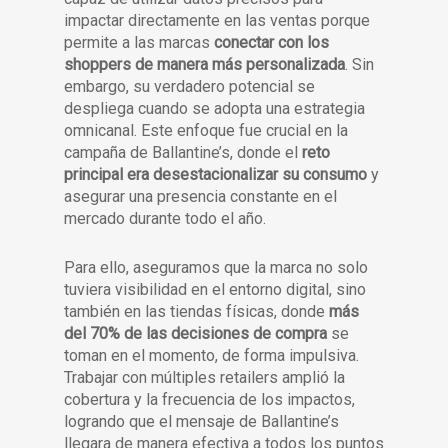
impactar directamente en las ventas porque
permite a las marcas
conectar con los
shoppers de manera más personalizada
. Sin
embargo, su verdadero potencial se
despliega cuando se adopta una estrategia
omnicanal. Este enfoque fue crucial en la
campaña de Ballantine’s, donde el
reto
principal era desestacionalizar su consumo
y
asegurar una presencia constante en el
mercado durante todo el año.
Para ello, aseguramos que la marca no solo
tuviera visibilidad en el entorno digital, sino
también en las tiendas físicas, donde
más
del 70% de las decisiones de compra
se
toman en el momento, de forma impulsiva.
Trabajar con múltiples retailers amplió la
cobertura y la frecuencia de los impactos,
logrando que el mensaje de Ballantine’s
llegara de manera efectiva a todos los puntos