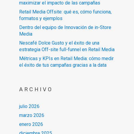
maximizar el impacto de las campañas
Retail Media Offsite: qué es, cómo funciona,
formatos y ejemplos
Dentro del equipo de Innovación de in-Store
Media
Nescafé Dolce Gusto y el éxito de una
estrategia Off-site full-funnel en Retail Media
Métricas y KPIs en Retail Media: cómo medir
el éxito de tus campañas gracias a la data
ARCHIVO
julio 2026
marzo 2026
enero 2026
diciembre 2025