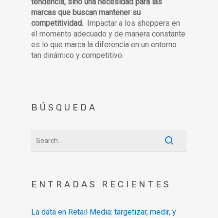
tendencia, sino una necesidad para las
marcas que buscan mantener su
competitividad.
Impactar a los shoppers en
el momento adecuado y de manera constante
es lo que marca la diferencia en un entorno
tan dinámico y competitivo.
BÚSQUEDA
ENTRADAS RECIENTES
La data en Retail Media: targetizar, medir, y