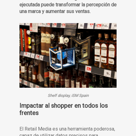
ejecutada puede transformar la percepción de
una marca y aumentar sus ventas.
Shelf display, iSM Spain
Impactar al shopper en todos los
frentes
El Retail Media es una herramienta poderosa,
capaz de utilizar datos precisos para