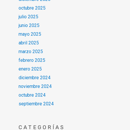
octubre 2025
julio 2025
junio 2025
mayo 2025
abril 2025
marzo 2025
febrero 2025
enero 2025
diciembre 2024
noviembre 2024
octubre 2024
septiembre 2024
CATEGORÍAS