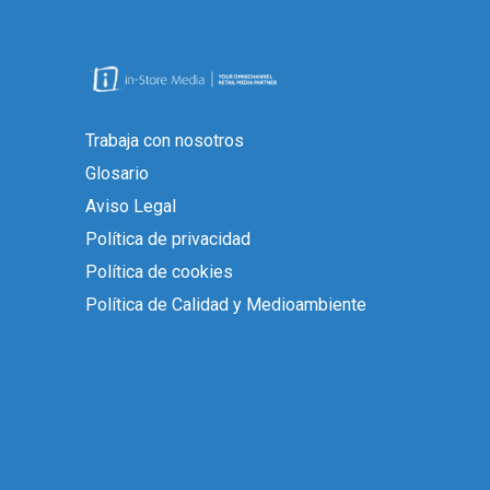
Trabaja con nosotros
Glosario
Aviso Legal
Política de privacidad
Política de cookies
Política de Calidad y Medioambiente