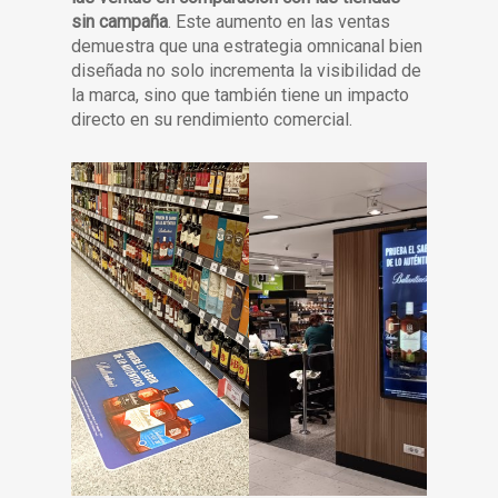
sin campaña
. Este aumento en las ventas
demuestra que una estrategia omnicanal bien
diseñada no solo incrementa la visibilidad de
la marca, sino que también tiene un impacto
directo en su rendimiento comercial.