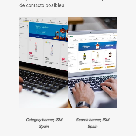
de contacto posibles.
Category banner, iSM
Search banner, iSM
Spain
Spain