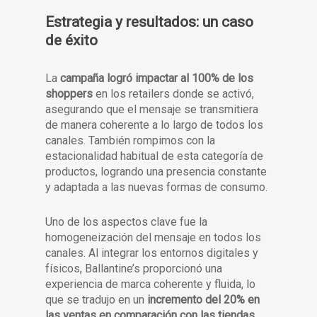
Estrategia y resultados: un caso
de éxito
La
campaña logró impactar al 100% de los
shoppers
en los retailers donde se activó,
asegurando que el mensaje se transmitiera
de manera coherente a lo largo de todos los
canales. También rompimos con la
estacionalidad habitual de esta categoría de
productos, logrando una presencia constante
y adaptada a las nuevas formas de consumo.
Uno de los aspectos clave fue la
homogeneización del mensaje en todos los
canales. Al integrar los entornos digitales y
físicos, Ballantine’s proporcionó una
experiencia de marca coherente y fluida, lo
que se tradujo en un
incremento del 20% en
las ventas en comparación con las tiendas