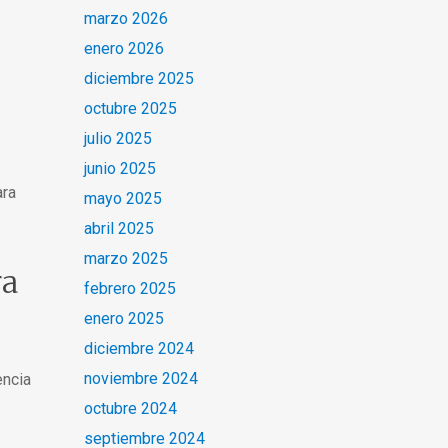
marzo 2026
enero 2026
diciembre 2025
octubre 2025
julio 2025
junio 2025
ara
mayo 2025
abril 2025
marzo 2025
ra
febrero 2025
enero 2025
diciembre 2024
noviembre 2024
encia
octubre 2024
septiembre 2024