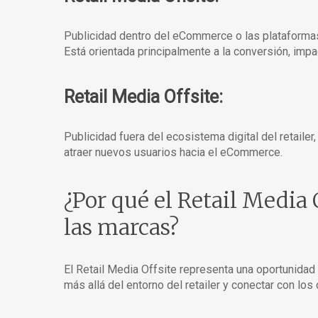
Publicidad dentro del eCommerce o las plataformas d
Está orientada principalmente a la conversión, impa
Retail Media Offsite:
Publicidad fuera del ecosistema digital del retailer
atraer nuevos usuarios hacia el eCommerce.
¿Por qué el Retail Media 
las marcas?
El Retail Media Offsite representa una oportunidad
más allá del entorno del retailer y conectar con 