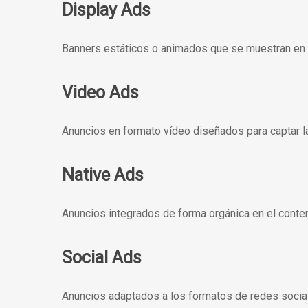
Display Ads
Banners estáticos o animados que se muestran en s
Video Ads
Anuncios en formato vídeo diseñados para captar la
Native Ads
Anuncios integrados de forma orgánica en el conten
Social Ads
Anuncios adaptados a los formatos de redes social