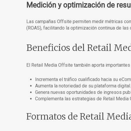
Medición y optimización de resu
Las campañas Offsite permiten medir métricas como
(ROAS), facilitando la optimización continua de las
Beneficios del Retail Medi
El Retail Media Offsite también aporta importantes v
Incrementa el tráfico cualificado hacia su eCo
Aumenta la notoriedad de su plataforma digital.
Genera nuevas oportunidades de ingresos publi
Complementa las estrategias de Retail Media 
Formatos de Retail Media