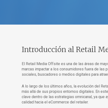
Introducción al Retail Me
El Retail Media Offsite es una de las áreas de may
marcas impactar a los consumidores fuera de las pl
sociales, buscadores o medios digitales para atrae
A lo largo de los últimos años, la evolución del Ret
más allá de sus propios entornos digitales. En este
clave dentro de las estrategias omnicanal, ya que a
calidad hacia el eCommerce del retailer.