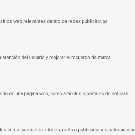
itios web relevantes dentro de redes publicitarias.
 atención del usuario y mejorar el recuerdo de marca.
ido de una página web, como artículos o portales de noticias.
es como carruseles, stories, reels o publicaciones patrocinadas