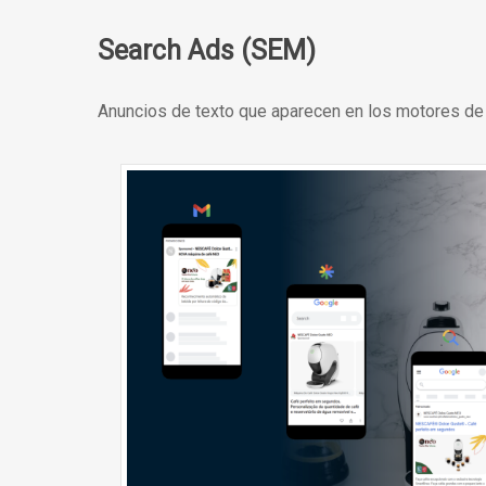
Search Ads (SEM)
Anuncios de texto que aparecen en los motores de