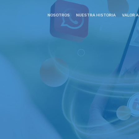
NOSOTROS
NUESTRA HISTORIA
VALOR 