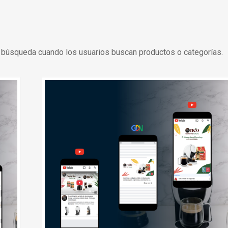
 búsqueda cuando los usuarios buscan productos o categorías.