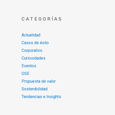
CATEGORÍAS
Actualidad
Casos de éxito
Corporativo
Curiosidades
Eventos
OSE
Propuesta de valor
Sostenibilidad
Tendencias e Insights