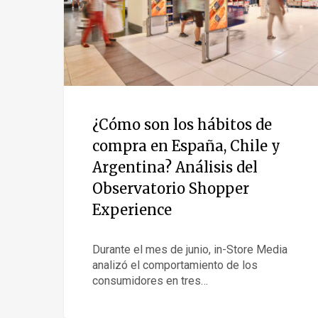
¿Cómo son los hábitos de
compra en España, Chile y
Argentina? Análisis del
Observatorio Shopper
Experience
Durante el mes de junio, in-Store Media
analizó el comportamiento de los
consumidores en tres…