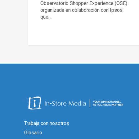
Observatorio Shopper Experience (OSE)
organizada en colaboración con Ipsos,
que…
Trabaja con nosotros
Glosario