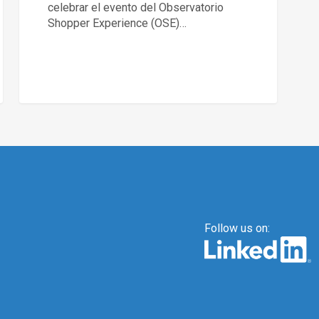
celebrar el evento del Observatorio
Shopper Experience (OSE)…
Follow us on: