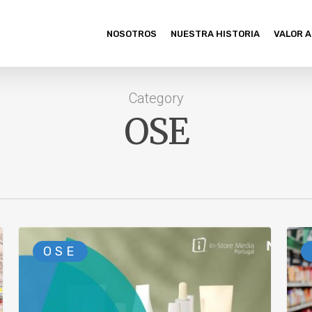
NOSOTROS
NUESTRA HISTORIA
VALOR 
Category
OSE
OSE