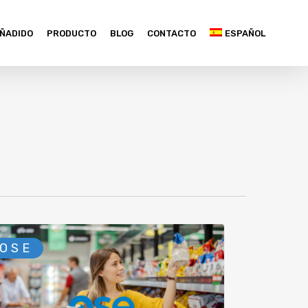
AÑADIDO
PRODUCTO
BLOG
CONTACTO
ESPAÑOL
OSE