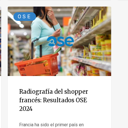
OSE
Radiografía del shopper
francés: Resultados OSE
2024
Francia ha sido el primer país en