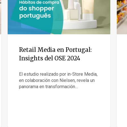
Retail Media en Portugal:
Insights del OSE 2024
El estudio realizado por in-Store Media,
en colaboración con Nielsen, revela un
panorama en transformación…