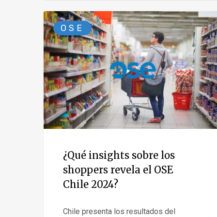
OSE
¿Qué insights sobre los
shoppers revela el OSE
Chile 2024?
Chile presenta los resultados del