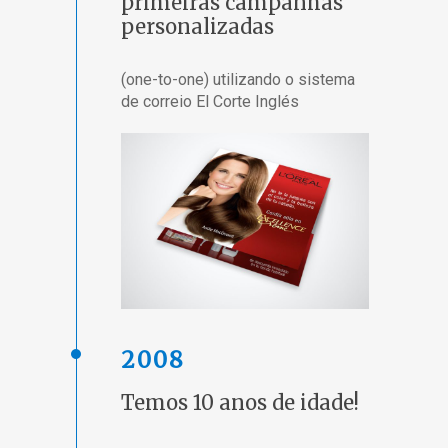
primeiras campanhas
personalizadas
(one-to-one) utilizando o sistema
de correio El Corte Inglés
2008
Temos 10 anos de idade!