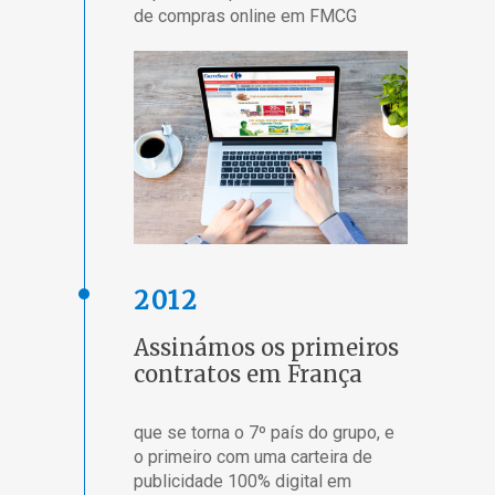
de compras online em FMCG
2012
Assinámos os primeiros
contratos em França
que se torna o 7º país do grupo, e
o primeiro com uma carteira de
publicidade 100% digital em