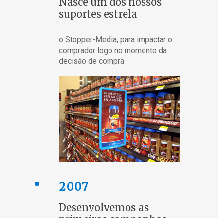
Nasce um dos nossos
suportes estrela
o Stopper-Media, para impactar o
comprador logo no momento da
decisão de compra
2007
Desenvolvemos as