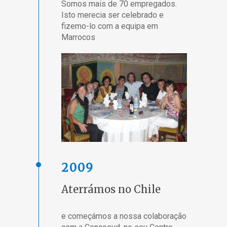
Somos mais de 70 empregados.
Isto merecia ser celebrado e
fizemo-lo com a equipa em
Marrocos
2009
Aterrámos no Chile
e começámos a nossa colaboração