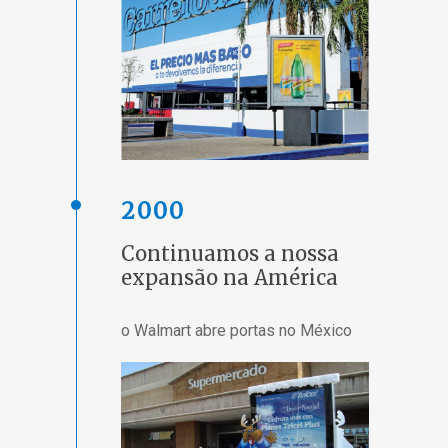
2000
Continuamos a nossa
expansão na América
o Walmart abre portas no México