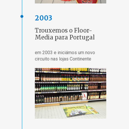
2003
Trouxemos o Floor-
Media para Portugal
em 2003 e iniciámos um novo
circuito nas lojas Continente