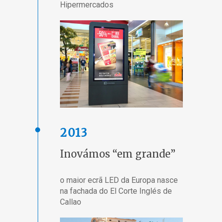
Hipermercados
2013
Inovámos “em grande”
o maior ecrã LED da Europa nasce
na fachada do El Corte Inglés de
Callao