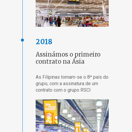
2018
Assinámos o primeiro
contrato na Ásia
As Filipinas tornam-se o 8º país do
grupo, com a assinatura de um
contrato com o grupo RSCI