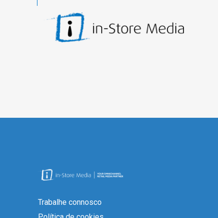
Trabalhe connosco
Política de cookies