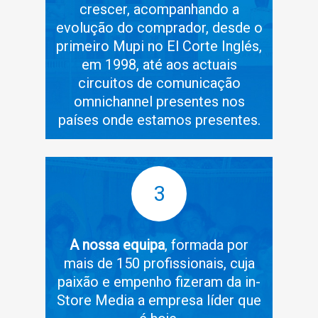
crescer, acompanhando a
evolução do comprador, desde o
primeiro Mupi no El Corte Inglés,
em 1998, até aos actuais
circuitos de comunicação
omnichannel presentes nos
países onde estamos presentes.
3
A nossa equipa
, formada por
mais de 150 profissionais, cuja
paixão e empenho fizeram da in-
Store Media a empresa líder que