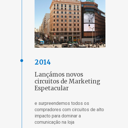
2014
Lançámos novos
circuitos de Marketing
Espetacular
e surpreendemos todos os
compradores com circuitos de alto
impacto para dominar a
comunicação na loja