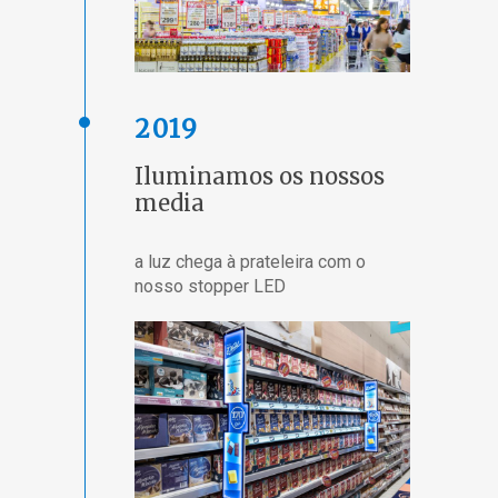
2019
Iluminamos os nossos
media
a luz chega à prateleira com o
nosso stopper LED