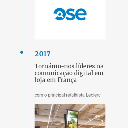
2017
Tornámo-nos líderes na
comunicação digital em
loja em França
com o principal retalhista Leclerc