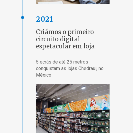
2021
Criámos o primeiro
circuito digital
espetacular em loja
5 ecrãs de até 25 metros
conquistam as lojas Chedraui, no
México