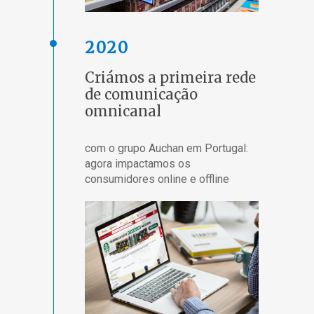
2020
Criámos a primeira rede
de comunicação
omnicanal
com o grupo Auchan em Portugal:
agora impactamos os
consumidores online e offline