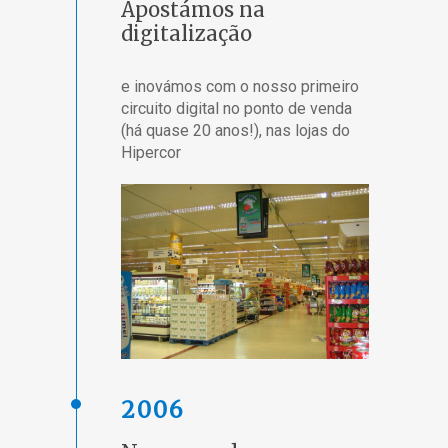
Apostámos na
digitalização
e inovámos com o nosso primeiro
circuito digital no ponto de venda
(há quase 20 anos!), nas lojas do
Hipercor
2006