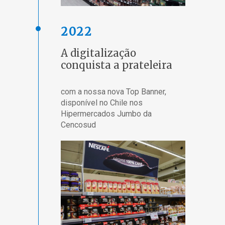
2022
A digitalização
conquista a prateleira
com a nossa nova Top Banner,
disponível no Chile nos
Hipermercados Jumbo da
Cencosud