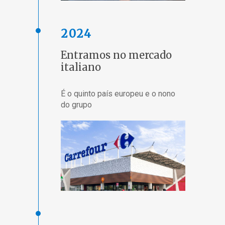
2024
Entramos no mercado
italiano
É o quinto país europeu e o nono
do grupo