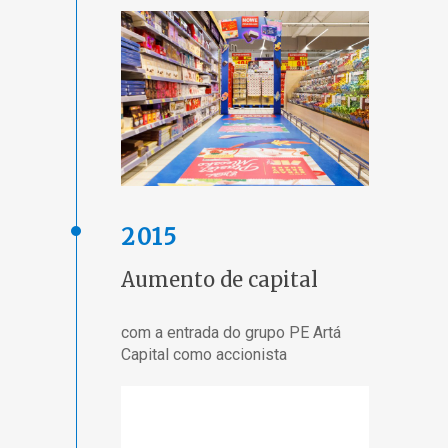
2015
Aumento de capital
com a entrada do grupo PE Artá
Capital como accionista