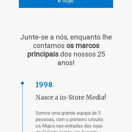
é hoje.
Junte-se a nós, enquanto lhe
contamos
os marcos
principais
dos nossos 25
anos!
1998
Nasce a in-Store Media!
Somos uma grande equipa de 3
pessoas, com o primeiro circuito:
os Mupis nas entradas das lojas