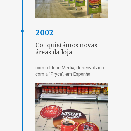
2002
Conquistámos novas
áreas da loja
com o Floor-Media, desenvolvido
com a “Pryca”, em Espanha