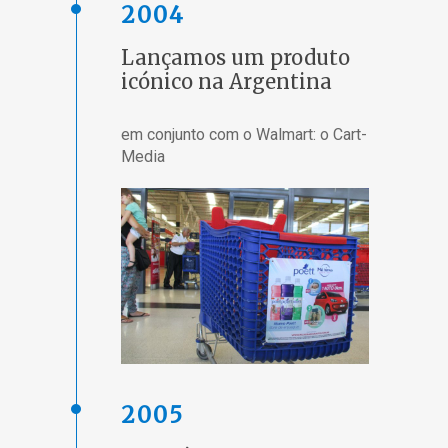
2004
Lançamos um produto
icónico na Argentina
em conjunto com o Walmart: o Cart-
Media
2005