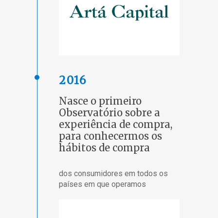
2016
Nasce o primeiro
Observatório sobre a
experiência de compra,
para conhecermos os
hábitos de compra
dos consumidores em todos os
países em que operamos