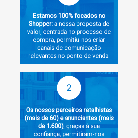
Estamos 100% focados no
Shopper:
a nossa proposta de
valor, centrada no processo de
compra, permitiu-nos criar
canais de comunicação
relevantes no ponto de venda.
2
Os nossos parceiros retalhistas
(mais de 60) e anunciantes (mais
de 1.600)
, graças à sua
confiança, permitiram-nos