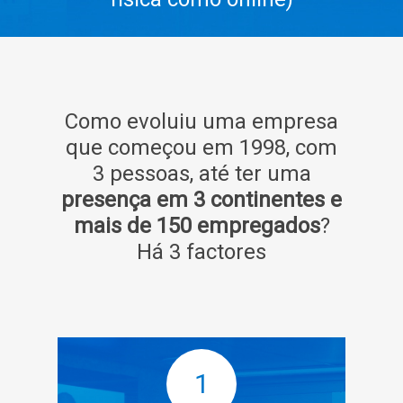
Como evoluiu uma empresa
que começou em 1998, com
3 pessoas, até ter uma
presença em 3 continentes e
mais de 150 empregados
?
Há 3 factores
1