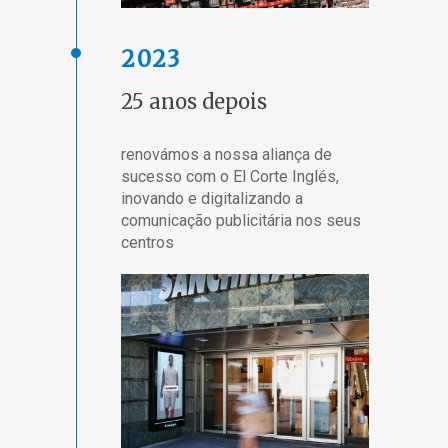
2023
25 anos depois
renovámos a nossa aliança de
sucesso com o El Corte Inglés,
inovando e digitalizando a
comunicação publicitária nos seus
centros