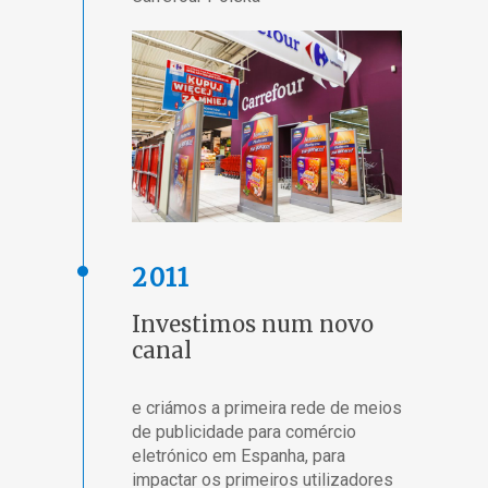
2011
Investimos num novo
canal
e criámos a primeira rede de meios
de publicidade para comércio
eletrónico em Espanha, para
impactar os primeiros utilizadores