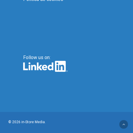
Follow us on:
© 2026 in-Store Media.