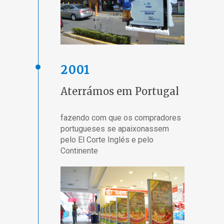
2001
Aterrámos em Portugal
fazendo com que os compradores
portugueses se apaixonassem
pelo El Corte Inglés e pelo
Continente