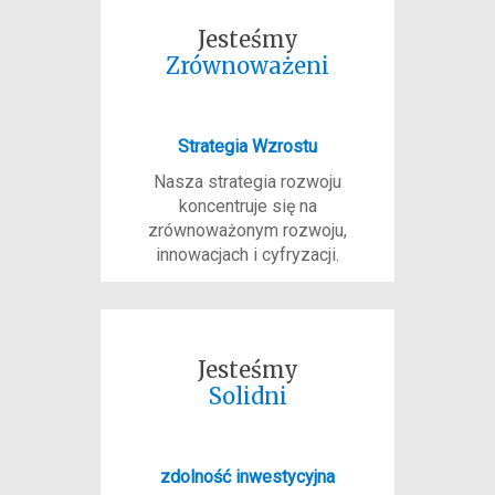
Jesteśmy
Zrównoważeni
Strategia Wzrostu
Nasza strategia rozwoju
koncentruje się na
zrównoważonym rozwoju,
innowacjach i cyfryzacji.
Jesteśmy
Solidni
zdolność inwestycyjna