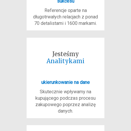
sukcesu
Referencje oparte na
długotrwałych relacjach z ponad
70 detalistami i 1600 markami.
Jesteśmy
Analitykami
ukierunkowanie na dane
Skutecznie wpływamy na
kupującego podczas procesu
zakupowego poprzez analizę
danych.