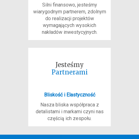
Silni finansowo, jesteśmy
wiarygodnym partnerem, zdolnym
do realizacji projektów
wymagających wysokich
nakładów inwestycyjnych.
Jesteśmy
Partnerami
Bliskość i Elastyczność
Nasza bliska współpraca z
detalistami i markami czyni nas
częścią ich zespołu.