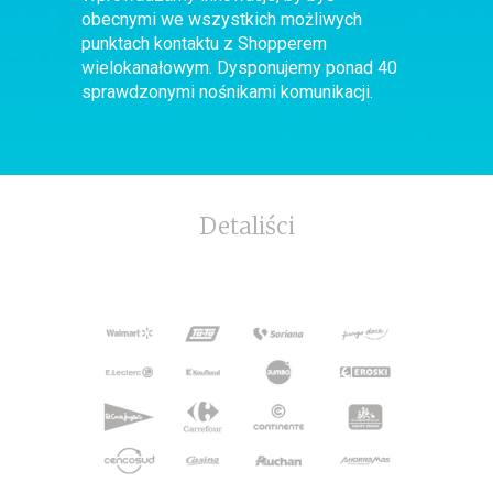
obecnymi we wszystkich możliwych
punktach kontaktu z Shopperem
wielokanałowym. Dysponujemy ponad 40
sprawdzonymi nośnikami komunikacji.
Detaliści