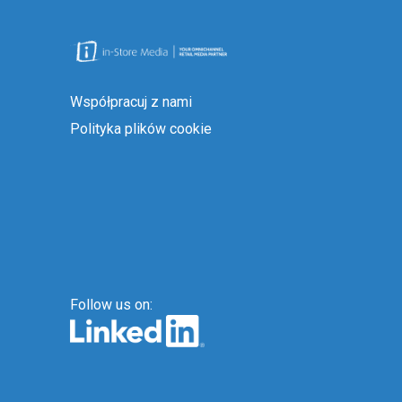
Współpracuj z nami
Polityka plików cookie
Follow us on: