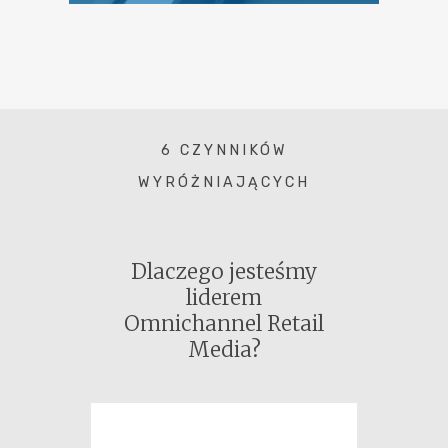
6 CZYNNIKÓW
WYRÓŻNIAJĄCYCH
Dlaczego jesteśmy
liderem
Omnichannel Retail
Media?