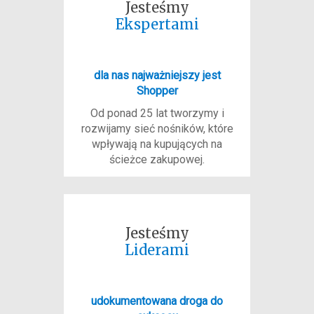
Jesteśmy
Ekspertami
dla nas najważniejszy jest
Shopper
Od ponad 25 lat tworzymy i
rozwijamy sieć nośników, które
wpływają na kupujących na
ścieżce zakupowej.
Jesteśmy
Liderami
udokumentowana droga do