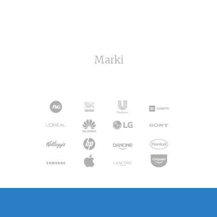
Marki