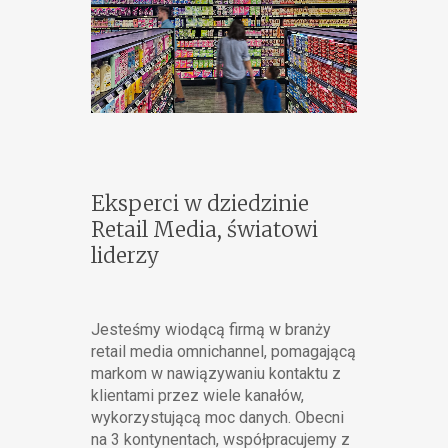
Eksperci w dziedzinie
Retail Media, światowi
liderzy
Jesteśmy wiodącą firmą w branży
retail media omnichannel, pomagającą
markom w nawiązywaniu kontaktu z
klientami przez wiele kanałów,
wykorzystującą moc danych. Obecni
na 3 kontynentach, współpracujemy z