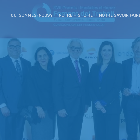
QUI SOMMES-NOUS?
NOTRE HISTOIRE
NOTRE SAVOIR FAIR