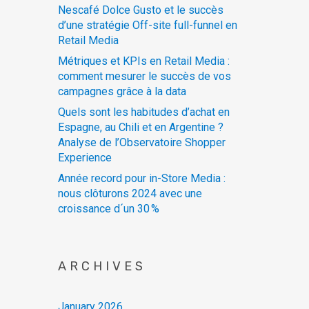
Nescafé Dolce Gusto et le succès
d’une stratégie Off-site full-funnel en
Retail Media
Métriques et KPIs en Retail Media :
comment mesurer le succès de vos
campagnes grâce à la data
Quels sont les habitudes d’achat en
Espagne, au Chili et en Argentine ?
Analyse de l’Observatoire Shopper
Experience
Année record pour in-Store Media :
nous clôturons 2024 avec une
croissance d´un 30 %
ARCHIVES
January 2026