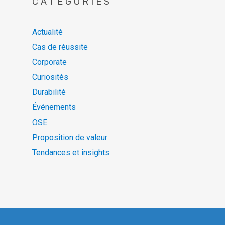
CATÉGORIES
Actualité
Cas de réussite
Corporate
Curiosités
Durabilité
Événements
OSE
Proposition de valeur
Tendances et insights