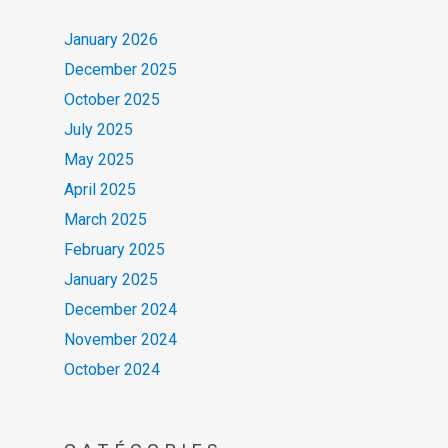
January 2026
December 2025
October 2025
July 2025
May 2025
April 2025
March 2025
February 2025
January 2025
December 2024
November 2024
October 2024