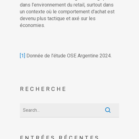
dans l’environnement du retail, surtout dans
un contexte où le comportement d’achat est
devenu plus tactique et axé sur les
économies.
[1]
Donnée de l’étude OSE Argentine 2024.
RECHERCHE
ENTRÉES RÉCENTES