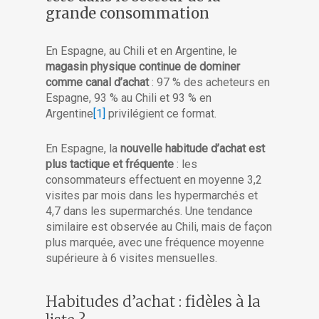
grande consommation
En Espagne, au Chili et en Argentine, le
magasin physique continue de dominer
comme canal d’achat
: 97 % des acheteurs en
Espagne, 93 % au Chili et 93 % en
Argentine
[1]
privilégient ce format.
En Espagne, la
nouvelle habitude d’achat est
plus tactique et fréquente
: les
consommateurs effectuent en moyenne 3,2
visites par mois dans les hypermarchés et
4,7 dans les supermarchés. Une tendance
similaire est observée au Chili, mais de façon
plus marquée, avec une fréquence moyenne
supérieure à 6 visites mensuelles.
Habitudes d’achat : fidèles à la