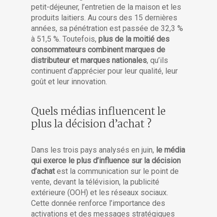
petit-déjeuner, l’entretien de la maison et les
produits laitiers. Au cours des 15 dernières
années, sa pénétration est passée de 32,3 %
à 51,5 %. Toutefois,
plus de la moitié des
consommateurs combinent marques de
distributeur et marques nationales
, qu’ils
continuent d’apprécier pour leur qualité, leur
goût et leur innovation.
Quels médias influencent le
plus la décision d’achat ?
Dans les trois pays analysés en juin,
le média
qui exerce le plus d’influence sur la décision
d’achat
est la communication sur le point de
vente, devant la télévision, la publicité
extérieure (OOH) et les réseaux sociaux.
Cette donnée renforce l’importance des
activations et des messages stratégiques