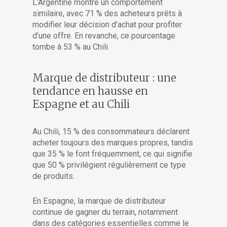
L’Argentine montre un comportement
similaire, avec 71 % des acheteurs prêts à
modifier leur décision d’achat pour profiter
d’une offre. En revanche, ce pourcentage
tombe à 53 % au Chili.
Marque de distributeur : une
tendance en hausse en
Espagne et au Chili
Au Chili, 15 % des consommateurs déclarent
acheter toujours des marques propres, tandis
que 35 % le font fréquemment, ce qui signifie
que 50 % privilégient régulièrement ce type
de produits.
En Espagne, la marque de distributeur
continue de gagner du terrain, notamment
dans des catégories essentielles comme le