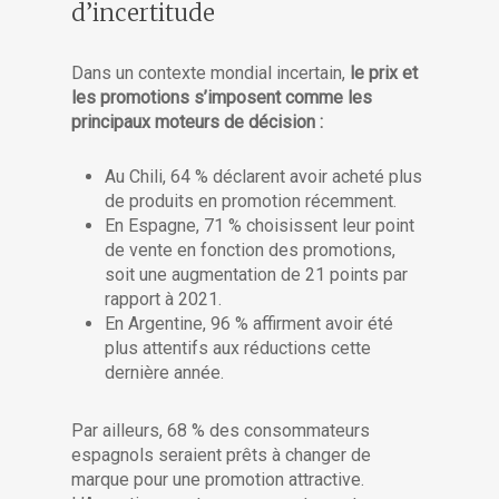
d’incertitude
Dans un contexte mondial incertain,
le prix et
les promotions s’imposent comme les
principaux moteurs de décision :
Au Chili, 64 % déclarent avoir acheté plus
de produits en promotion récemment.
En Espagne, 71 % choisissent leur point
de vente en fonction des promotions,
soit une augmentation de 21 points par
rapport à 2021.
En Argentine, 96 % affirment avoir été
plus attentifs aux réductions cette
dernière année.
Par ailleurs, 68 % des consommateurs
espagnols seraient prêts à changer de
marque pour une promotion attractive.