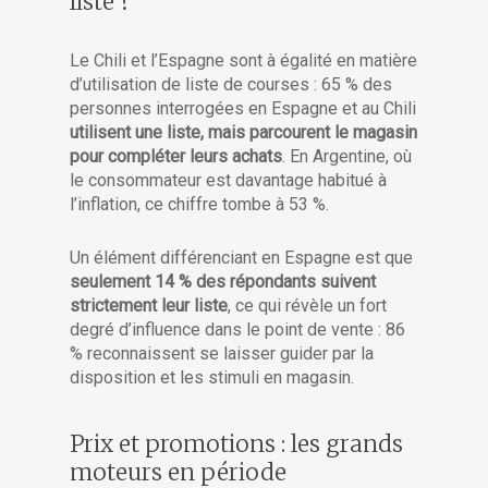
liste ?
Le Chili et l’Espagne sont à égalité en matière
d’utilisation de liste de courses : 65 % des
personnes interrogées en Espagne et au Chili
utilisent une liste, mais parcourent le magasin
pour compléter leurs achats
. En Argentine, où
le consommateur est davantage habitué à
l’inflation, ce chiffre tombe à 53 %.
Un élément différenciant en Espagne est que
seulement 14 % des répondants suivent
strictement leur liste
, ce qui révèle un fort
degré d’influence dans le point de vente : 86
% reconnaissent se laisser guider par la
disposition et les stimuli en magasin.
Prix et promotions : les grands
moteurs en période