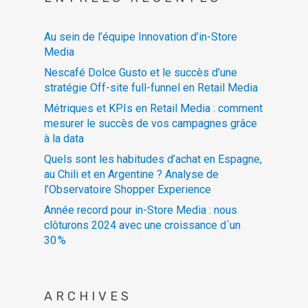
Au sein de l’équipe Innovation d’in-Store
Media
Nescafé Dolce Gusto et le succès d’une
stratégie Off-site full-funnel en Retail Media
Métriques et KPIs en Retail Media : comment
mesurer le succès de vos campagnes grâce
à la data
Quels sont les habitudes d’achat en Espagne,
au Chili et en Argentine ? Analyse de
l’Observatoire Shopper Experience
Année record pour in-Store Media : nous
clôturons 2024 avec une croissance d´un
30 %
ARCHIVES