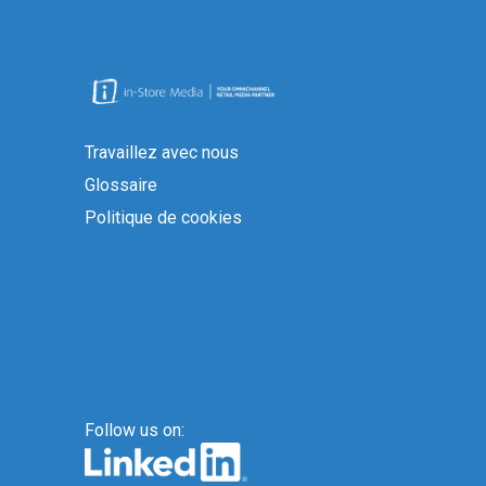
Travaillez avec nous
Glossaire
Politique de cookies
Follow us on: