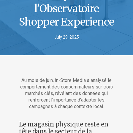
l’Observatoire
Shopper Experience
July 29, 2025
Au mois de juin, in-Store Media a analysé le
comportement des consommateurs sur trois
marchés clés, révélant des données qui
renforcent l’importance d’adapter les
campagnes à chaque contexte local.
Le magasin physique reste en
tête dans le secteur de la