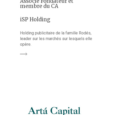
Associé Fondateur et
membre du CA
iSP Holding
Holding publicitaire de la famille Rodés,
leader sur les marchés sur lesquels elle
opère.