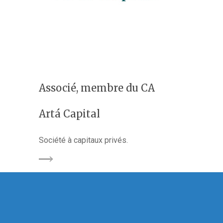
Associé, membre du CA
Artá Capital
Société à capitaux privés.