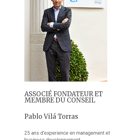
ASSOCIÉ FONDATEUR ET
MEMBRE DU CONSEIL
Pablo Vilá Torras
25 ans d'experience en management et
business developpement.