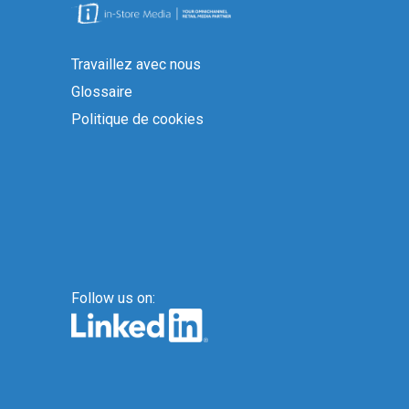
Travaillez avec nous
Glossaire
Politique de cookies
Follow us on: